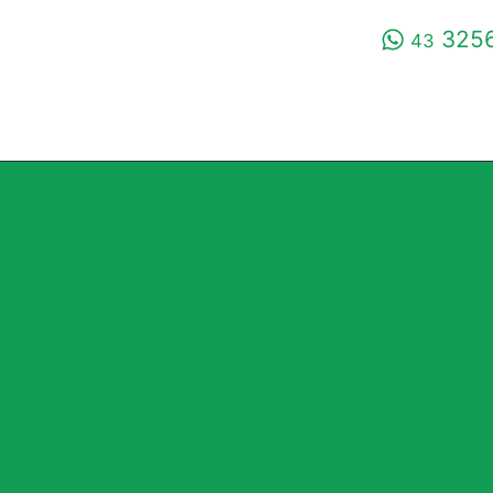
3256
43