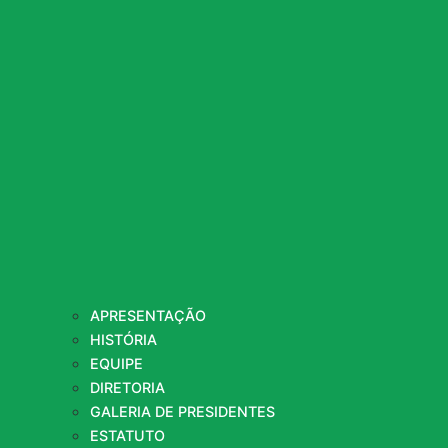
APRESENTAÇÃO
HISTÓRIA
EQUIPE
DIRETORIA
GALERIA DE PRESIDENTES
ESTATUTO