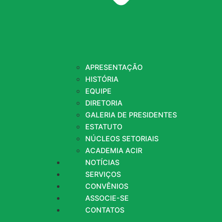
APRESENTAÇÃO
HISTÓRIA
EQUIPE
DIRETORIA
GALERIA DE PRESIDENTES
ESTATUTO
NÚCLEOS SETORIAIS
ACADEMIA ACIR
NOTÍCIAS
SERVIÇOS
CONVÊNIOS
ASSOCIE-SE
CONTATOS