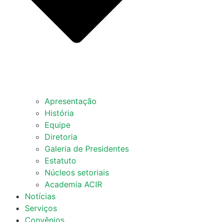
Apresentação
História
Equipe
Diretoria
Galeria de Presidentes
Estatuto
Núcleos setoriais
Academia ACIR
Notícias
Serviços
Convênios