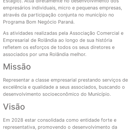
Estágio). Atua diretamente no desenvolvimento dos
empresários individuais, micro e pequenas empresas,
através da participação conjunta no município no
Programa Bom Negócio Paraná.
As atividades realizadas pela Associação Comercial e
Empresarial de Rolândia ao longo de sua história
refletem os esforços de todos os seus diretores e
associados por uma Rolândia melhor.
Missão
Representar a classe empresarial prestando serviços de
excelência e qualidade a seus associados, buscando o
desenvolvimento socioeconômico do Município.
Visão
Em 2028 estar consolidada como entidade forte e
representativa, promovendo o desenvolvimento da