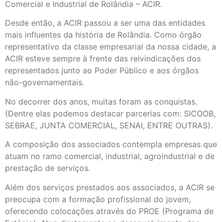
Comercial e Industrial de Rolândia – ACIR.
Desde então, a ACIR passou a ser uma das entidades
mais influentes da história de Rolândia. Como órgão
representativo da classe empresarial da nossa cidade, a
ACIR esteve sempre à frente das reivindicações dos
representados junto ao Poder Público e aos órgãos
não-governamentais.
No decorrer dos anos, muitas foram as conquistas.
(Dentre elas podemos destacar parcerias com: SICOOB,
SEBRAE, JUNTA COMERCIAL, SENAI, ENTRE OUTRAS).
A composição dos associados contempla empresas que
atuam no ramo comercial, industrial, agroindustrial e de
prestação de serviços.
Além dos serviços prestados aos associados, a ACIR se
preocupa com a formação profissional do jovem,
oferecendo colocações através do PROE (Programa de