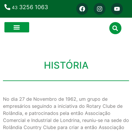
3256 1063
43
HISTÓRIA
No dia 27 de Novembro de 1962, um grupo de
empresários seguindo a iniciativa do Rotary Clube de
Rolândia, e patrocinados pela então Associação
Comercial e Industrial de Londrina, reuniu-se na sede do
Rolândia Country Clube para criar a então Associação