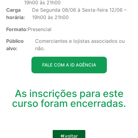
19h00 às 21h00
Carga
De Segunda 08/06 à Sexta-feira 12/06 –
horária:
19h00 às 21h00
Formato:
Presencial
Público
Comerciantes e lojistas associados ou
alvo:
não.
FALE COM A ID AGÊNCIA
As inscrições para este
curso foram encerradas.
voltar