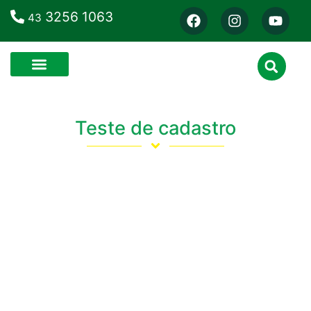
3256 1063
43
Teste de cadastro