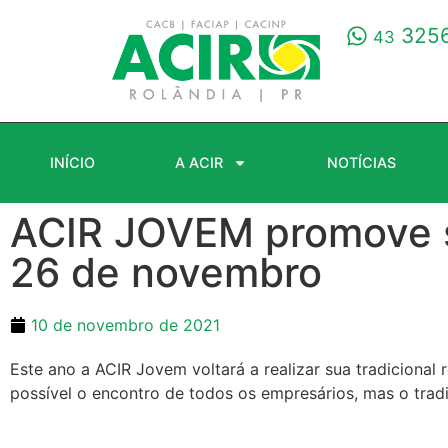
3256
43
INÍCIO
A ACIR
NOTÍCIAS
ACIR JOVEM promove s
26 de novembro
10 de novembro de 2021
Este ano a ACIR Jovem voltará a realizar sua tradiciona
possível o encontro de todos os empresários, mas o trad