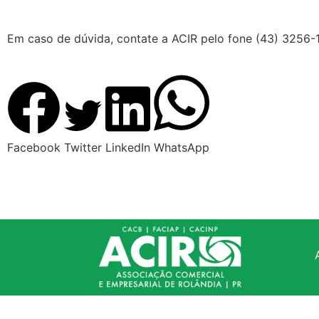
Em caso de dúvida, contate a ACIR pelo fone (43) 325
Facebook
Twitter
LinkedIn
WhatsApp