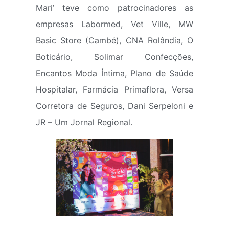
Mari’ teve como patrocinadores as
empresas Labormed, Vet Ville, MW
Basic Store (Cambé), CNA Rolândia, O
Boticário, Solimar Confecções,
Encantos Moda Íntima, Plano de Saúde
Hospitalar, Farmácia Primaflora, Versa
Corretora de Seguros, Dani Serpeloni e
JR – Um Jornal Regional.