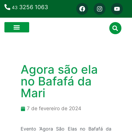
3256 1063
43
Agora são ela
no Bafafá da
Mari
7 de fevereiro de 2024
Evento ‘Agora São Elas no Bafafá da