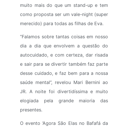
muito mais do que um stand-up e tem
como proposta ser um vale-night (super
merecido) para todas as filhas de Eva.
“Falamos sobre tantas coisas em nosso
dia a dia que envolvem a questão do
autocuidado, e com certeza, dar risada
e sair para se divertir também faz parte
desse cuidado, e faz bem para a nossa
saúde mental”, revelou Mari Bernini ao
JR. A noite foi divertidíssima e muito
elogiada pela grande maioria das
presentes.
O evento ‘Agora São Elas no Bafafá da