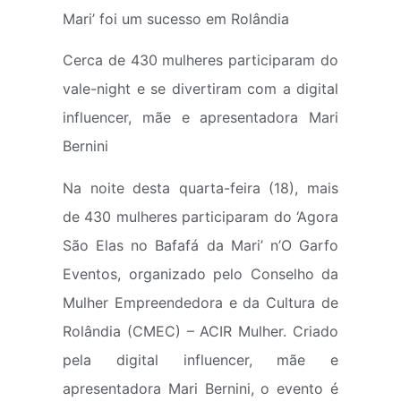
Mari’ foi um sucesso em Rolândia
Cerca de 430 mulheres participaram do
vale-night e se divertiram com a digital
influencer, mãe e apresentadora Mari
Bernini
Na noite desta quarta-feira (18), mais
de 430 mulheres participaram do ‘Agora
São Elas no Bafafá da Mari’ n’O Garfo
Eventos, organizado pelo Conselho da
Mulher Empreendedora e da Cultura de
Rolândia (CMEC) – ACIR Mulher. Criado
pela digital influencer, mãe e
apresentadora Mari Bernini, o evento é