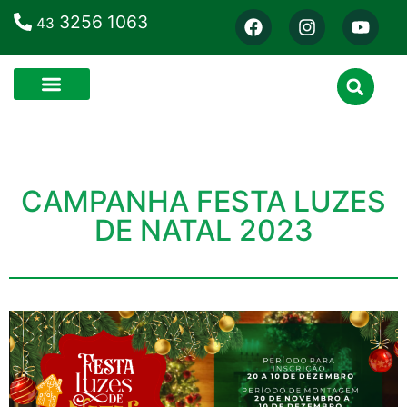
3256 1063
43
CAMPANHA FESTA LUZES
DE NATAL 2023