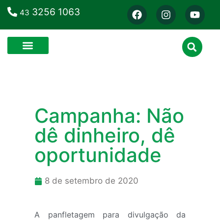
3256 1063
43
Campanha: Não
dê dinheiro, dê
oportunidade
8 de setembro de 2020
A panfletagem para divulgação da