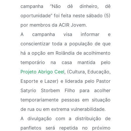
campanha “Não dê dinheiro, dê
oportunidade” foi feita neste sábado (5)
por membros da ACIR Jovem.
A campanha visa informar e
conscientizar toda a população de que
há a opção em Rolândia de acolhimento
temporário na casa mantida pelo
Projeto Abrigo Ceel
, (Cultura, Educação,
Esporte e Lazer) e liderada pelo Pastor
Satyrio Storbem Filho para acolher
temporariamente pessoas em situação
de rua ou em extrema vulnerabilidade.
A divulgação com a distribuição de
panfletos será repetida no próximo