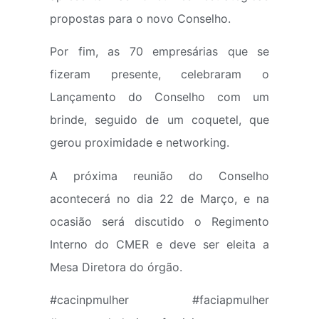
propostas para o novo Conselho.
Por fim, as 70 empresárias que se
fizeram presente, celebraram o
Lançamento do Conselho com um
brinde, seguido de um coquetel, que
gerou proximidade e networking.
A próxima reunião do Conselho
acontecerá no dia 22 de Março, e na
ocasião será discutido o Regimento
Interno do CMER e deve ser eleita a
Mesa Diretora do órgão.
#cacinpmulher #faciapmulher