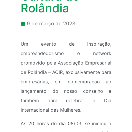
Rolândia
9 de março de 2023
Um evento de inspiração,
empreendedorismo e network
promovido pela Associação Empresarial
de Rolândia – ACIR, exclusivamente para
empresárias, em comemoração ao
lançamento do nosso conselho e
também para celebrar o Dia
Internacional das Mulheres.
Às 20 horas do dia 08/03, se iniciou o