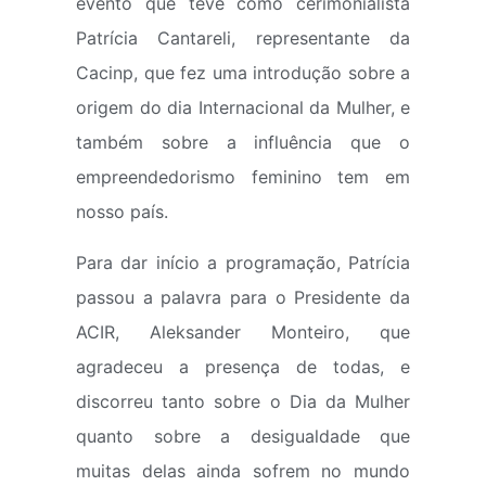
evento que teve como cerimonialista
Patrícia Cantareli, representante da
Cacinp, que fez uma introdução sobre a
origem do dia Internacional da Mulher, e
também sobre a influência que o
empreendedorismo feminino tem em
nosso país.
Para dar início a programação, Patrícia
passou a palavra para o Presidente da
ACIR, Aleksander Monteiro, que
agradeceu a presença de todas, e
discorreu tanto sobre o Dia da Mulher
quanto sobre a desigualdade que
muitas delas ainda sofrem no mundo