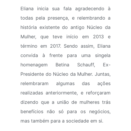
Eliana inicia sua fala agradecendo à
todas pela presença, e relembrando a
história existente do antigo Núcleo da
Mulher, que teve início em 2013 e
término em 2017. Sendo assim, Eliana
convida à frente para uma singela
homenagem Betina Schauff, Ex-
Presidente do Núcleo da Mulher. Juntas,
relembraram algumas das ações
realizadas anteriormente, e reforçaram
dizendo que a união de mulheres trás
benefícios não só para os negócios,
mas também para a sociedade em si.