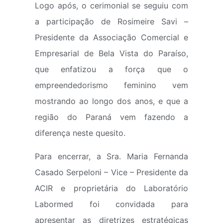
Logo após, o cerimonial se seguiu com
a participação de Rosimeire Savi –
Presidente da Associação Comercial e
Empresarial de Bela Vista do Paraíso,
que enfatizou a força que o
empreendedorismo feminino vem
mostrando ao longo dos anos, e que a
região do Paraná vem fazendo a
diferença neste quesito.
Para encerrar, a Sra. Maria Fernanda
Casado Serpeloni – Vice – Presidente da
ACIR e proprietária do Laboratório
Labormed foi convidada para
apresentar as diretrizes estratégicas