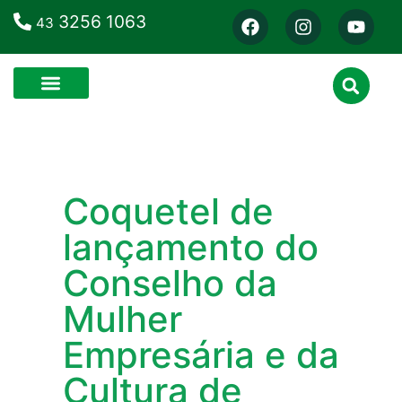
3256 1063
43
Coquetel de
lançamento do
Conselho da
Mulher
Empresária e da
Cultura de