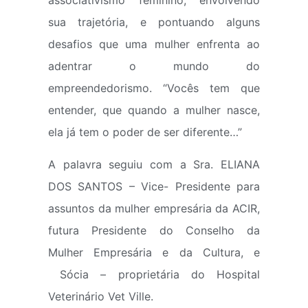
associativismo feminino, envolvendo
sua trajetória, e pontuando alguns
desafios que uma mulher enfrenta ao
adentrar o mundo do
empreendedorismo. “Vocês tem que
entender, que quando a mulher nasce,
ela já tem o poder de ser diferente…”
A palavra seguiu com a Sra. ELIANA
DOS SANTOS – Vice- Presidente para
assuntos da mulher empresária da ACIR,
futura Presidente do Conselho da
Mulher Empresária e da Cultura, e
Sócia – proprietária do Hospital
Veterinário Vet Ville.