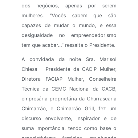
dos negócios, apenas por serem
mulheres. “Vocês sabem que são
capazes de mudar o mundo, e essa
desigualdade no empreendedorismo
tem que acabar…” ressalta o Presidente.
A convidada da noite Sra. Marisol
Chiesa – Presidente da CACIP Mulher,
Diretora FACIAP Mulher, Conselheira
Técnica da CEMC Nacional da CACB,
empresária proprietária da Churrascaria
Chimarrão, e Chimarrão Grill, fez um
discurso envolvente, inspirador e de
suma importância, tendo como base o