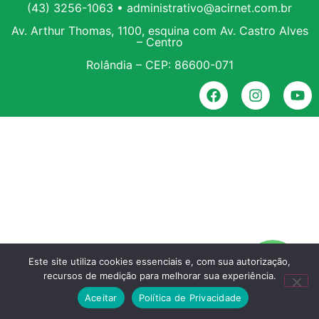
(43) 3256-1063 • administrativo@acirnet.com.br
Av. Arthur Thomas, 1100, esquina com Av. Castro Alves
– Centro
Rolândia – CEP: 86600-071
Este site utiliza cookies essenciais e, com sua autorização,
recursos de medição para melhorar sua experiência.
Aceitar
Política de Privacidade