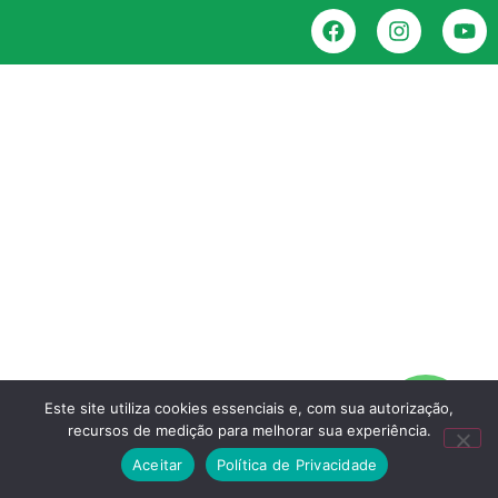
Este site utiliza cookies essenciais e, com sua autorização,
recursos de medição para melhorar sua experiência.
Aceitar
Política de Privacidade