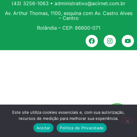
(43) 3256-1063 • administrativo@acirnet.com.br
Av. Arthur Thomas, 1100, esquina com Av. Castro Alves
– Centro
Rolândia – CEP: 86600-071
Este site utiliza cookies essenciais e, com sua autorização,
recursos de medição para melhorar sua experiência.
Aceitar
Política de Privacidade