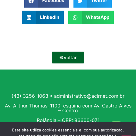
Facebook
Twitter
LinkedIn
WhatsApp
voltar
(43) 3256-1063 • administrativo@acirnet.com.br
Av. Arthur Thomas, 1100, esquina com Av. Castro Alves
– Centro
Rolândia – CEP: 86600-071
Este site utiliza cookies essenciais e, com sua autorização,