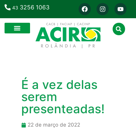
3256 1063
43
É a vez delas
serem
presenteadas!
22 de março de 2022