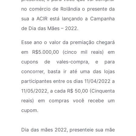
no comércio de Rolândia o presente da
sua a ACIR está lançando a Campanha
de Dia das Mães – 2022.
Esse ano o valor da premiação chegará
em R$5.000,00 (cinco mil reais) em
cupons de vales-compra, e para
concorrer, basta ir até uma das lojas
participantes entre os dias 11/04/2022 a
11/05/2022, a cada R$ 50,00 (Cinquenta
reais) em compras você recebe um
cupom.
Dia das mães 2022, presenteie sua mãe