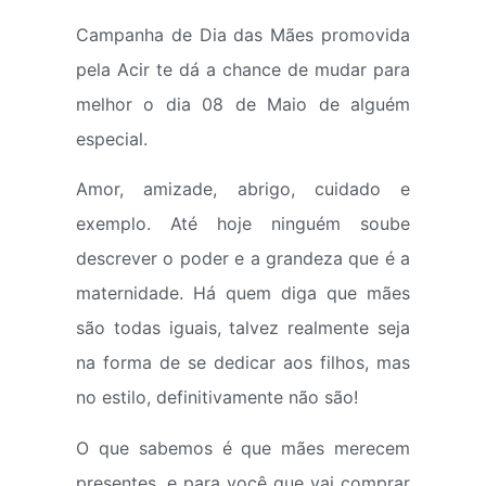
Campanha de Dia das Mães promovida
pela Acir te dá a chance de mudar para
melhor o dia 08 de Maio de alguém
especial.
Amor, amizade, abrigo, cuidado e
exemplo. Até hoje ninguém soube
descrever o poder e a grandeza que é a
maternidade. Há quem diga que mães
são todas iguais, talvez realmente seja
na forma de se dedicar aos filhos, mas
no estilo, definitivamente não são!
O que sabemos é que mães merecem
presentes, e para você que vai comprar