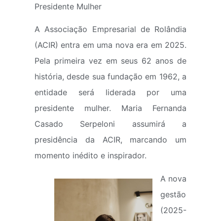
Presidente Mulher
A Associação Empresarial de Rolândia
(ACIR) entra em uma nova era em 2025.
Pela primeira vez em seus 62 anos de
história, desde sua fundação em 1962, a
entidade será liderada por uma
presidente mulher. Maria Fernanda
Casado Serpeloni assumirá a
presidência da ACIR, marcando um
momento inédito e inspirador.
A nova
gestão
(2025-