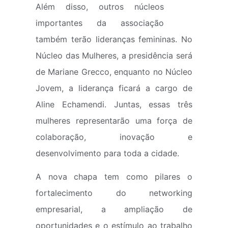
Além disso, outros núcleos
importantes da associação
também terão lideranças femininas. No
Núcleo das Mulheres, a presidência será
de Mariane Grecco, enquanto no Núcleo
Jovem, a liderança ficará a cargo de
Aline Echamendi. Juntas, essas três
mulheres representarão uma força de
colaboração, inovação e
desenvolvimento para toda a cidade.
A nova chapa tem como pilares o
fortalecimento do networking
empresarial, a ampliação de
oportunidades e o estímulo ao trabalho