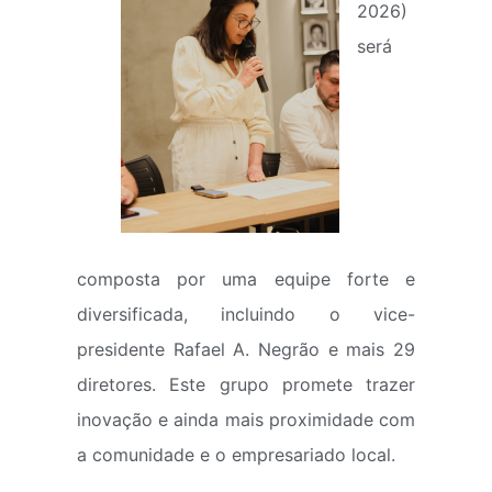
2026)
será
composta por uma equipe forte e
diversificada, incluindo o vice-
presidente Rafael A. Negrão e mais 29
diretores. Este grupo promete trazer
inovação e ainda mais proximidade com
a comunidade e o empresariado local.