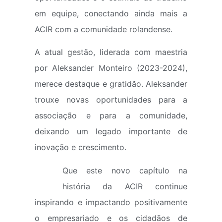
em equipe, conectando ainda mais a
ACIR com a comunidade rolandense.
A atual gestão, liderada com maestria
por Aleksander Monteiro (2023-2024),
merece destaque e gratidão. Aleksander
trouxe novas oportunidades para a
associação e para a comunidade,
deixando um legado importante de
inovação e crescimento.
Que este novo capítulo na
história da ACIR continue
inspirando e impactando positivamente
o empresariado e os cidadãos de