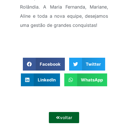
Rolândia. A Maria Fernanda, Mariane,
Aline e toda a nova equipe, desejamos
uma gestão de grandes conquistas!
Facebook
Twitter
LinkedIn
WhatsApp
voltar