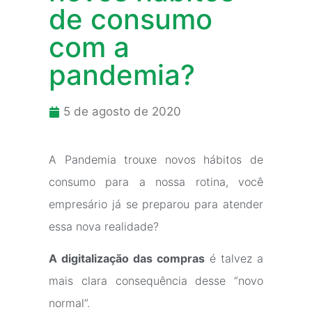
de consumo
com a
pandemia?
5 de agosto de 2020
A Pandemia trouxe novos hábitos de
consumo para a nossa rotina, você
empresário já se preparou para atender
essa nova realidade?
A digitalização das compras
é talvez a
mais clara consequência desse “novo
normal”.