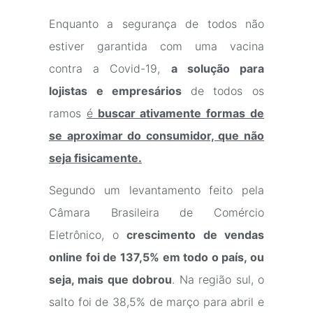
Enquanto a segurança de todos não
estiver garantida com uma vacina
contra a Covid-19,
a solução para
lojistas e empresários
de todos os
ramos
é
buscar ativamente formas de
se aproximar do consumidor, que não
seja fisicamente.
Segundo um levantamento feito pela
Câmara Brasileira de Comércio
Eletrônico, o
crescimento de vendas
online foi de 137,5% em todo o país, ou
seja, mais que dobrou
. Na região sul, o
salto foi de 38,5% de março para abril e