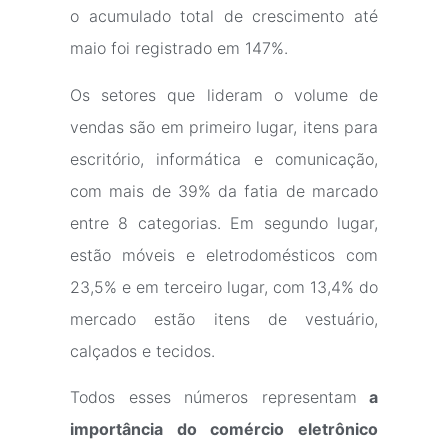
o acumulado total de crescimento até
maio foi registrado em 147%.
Os setores que lideram o volume de
vendas são em primeiro lugar, itens para
escritório, informática e comunicação,
com mais de 39% da fatia de marcado
entre 8 categorias. Em segundo lugar,
estão móveis e eletrodomésticos com
23,5% e em terceiro lugar, com 13,4% do
mercado estão itens de vestuário,
calçados e tecidos.
Todos esses números representam
a
importância do comércio eletrônico