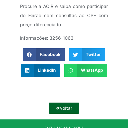
Procure a ACIR e saiba como participar
do Feirão com consultas ao CPF com
preço diferenciado.
Informações: 3256-1063
Facebook
Twitter
LinkedIn
WhatsApp
voltar