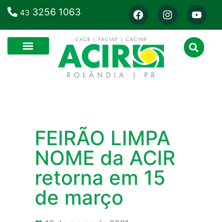
3256 1063
43
FEIRÃO LIMPA
NOME da ACIR
retorna em 15
de março