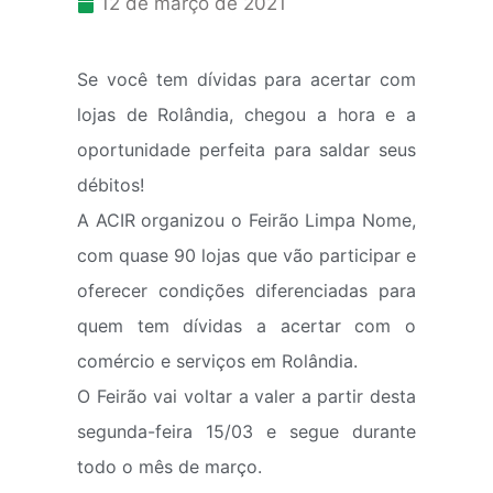
12 de março de 2021
Se você tem dívidas para acertar com
lojas de Rolândia, chegou a hora e a
oportunidade perfeita para saldar seus
débitos!
A ACIR organizou o Feirão Limpa Nome,
com quase 90 lojas que vão participar e
oferecer condições diferenciadas para
quem tem dívidas a acertar com o
comércio e serviços em Rolândia.
O Feirão vai voltar a valer a partir desta
segunda-feira 15/03 e segue durante
todo o mês de março.