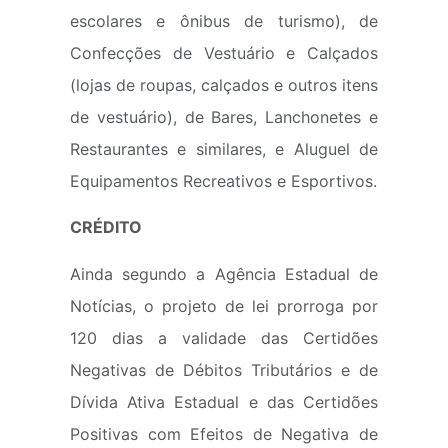
escolares e ônibus de turismo), de
Confecções de Vestuário e Calçados
(lojas de roupas, calçados e outros itens
de vestuário), de Bares, Lanchonetes e
Restaurantes e similares, e Aluguel de
Equipamentos Recreativos e Esportivos.
CRÉDITO
Ainda segundo a Agência Estadual de
Notícias, o projeto de lei prorroga por
120 dias a validade das Certidões
Negativas de Débitos Tributários e de
Dívida Ativa Estadual e das Certidões
Positivas com Efeitos de Negativa de