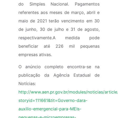
do Simples Nacional. Pagamentos
referentes aos meses de março, abril e
maio de 2021 terão vencimento em 30
de junho, 30 de julho e 31 de agosto,
respectivamente.A medida pode
beneficiar até 226 mil pequenas
empresas ativas.
O anúncio completo encontra-se na
publicação da Agência Estadual de
Notícias:
http://www.aen.pr.gov.br/modules/noticias/article
storyid=111661&tit=Governo-dara-
auxilio-emergencial-para-MEIs-
pequenas-e-microempresas-