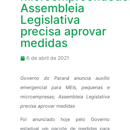
Assembleia
Legislativa
precisa aprovar
medidas
6 de abril de 2021
Governo do Paraná anuncia auxílio
emergencial para MEIs, pequenas e
microempresas; Assembleia Legislativa
precisa aprovar medidas
Foi anunciado hoje pelo Governo
estadual um pacote de medidas para