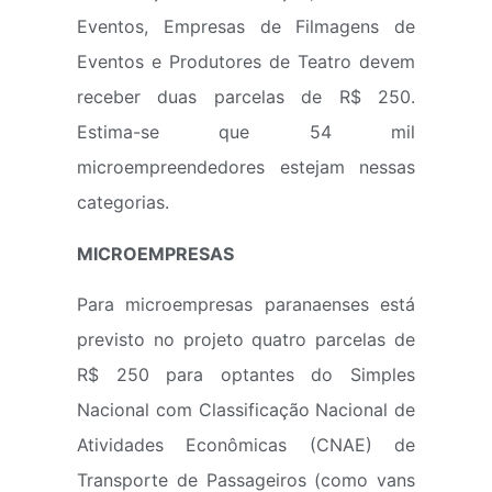
Eventos, Empresas de Filmagens de
Eventos e Produtores de Teatro devem
receber duas parcelas de R$ 250.
Estima-se que 54 mil
microempreendedores estejam nessas
categorias.
MICROEMPRESAS
Para microempresas paranaenses está
previsto no projeto quatro parcelas de
R$ 250 para optantes do Simples
Nacional com Classificação Nacional de
Atividades Econômicas (CNAE) de
Transporte de Passageiros (como vans