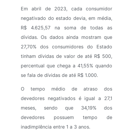
Em abril de 2023, cada consumidor
negativado do estado devia, em média,
R$ 4.625,57 na soma de todas as
dívidas. Os dados ainda mostram que
27,70% dos consumidores do Estado
tinham dívidas de valor de até R$ 500,
percentual que chega a 41,55% quando
se fala de dívidas de até R$ 1.000.
O tempo médio de atraso dos
devedores negativados é igual a 27,1
meses, sendo que 34,19% dos
devedores possuem tempo de
inadimplência entre 1 a 3 anos.