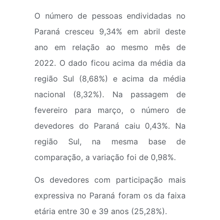
O número de pessoas endividadas no
Paraná cresceu 9,34% em abril deste
ano em relação ao mesmo mês de
2022. O dado ficou acima da média da
região Sul (8,68%) e acima da média
nacional (8,32%). Na passagem de
fevereiro para março, o número de
devedores do Paraná caiu 0,43%. Na
região Sul, na mesma base de
comparação, a variação foi de 0,98%.
Os devedores com participação mais
expressiva no Paraná foram os da faixa
etária entre 30 e 39 anos (25,28%).