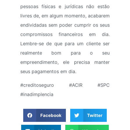
pessoas físicas e jurídicas não estão
livres de, em algum momento, acabarem
endividadas sem poder cumprir os seus
compromissos financeiros em dia.
Lembre-se de que para um cliente ser
realmente bom para o seu
empreendimento, ele precisa manter
seus pagamentos em dia.
#creditoseguro #ACIR #SPC
#inadimplencia
Facebook
Twitter