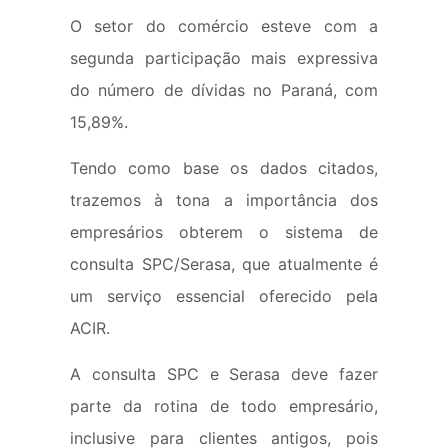
O setor do comércio esteve com a
segunda participação mais expressiva
do número de dívidas no Paraná, com
15,89%.
Tendo como base os dados citados,
trazemos à tona a importância dos
empresários obterem o sistema de
consulta SPC/Serasa, que atualmente é
um serviço essencial oferecido pela
ACIR.
A consulta SPC e Serasa deve fazer
parte da rotina de todo empresário,
inclusive para clientes antigos, pois