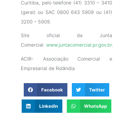
Curitiba, pelo telefone (41) 3310 – 3410
(geral) ou SAC 0800 643 5909 ou (41)
3200 – 5909.
Site oficial da Junta
Comercial
www.juntacomercial.pr.gov.br
.
ACIR- Associação Comercial e
Empresarial de Rolândia
Facebook
Twitter
LinkedIn
WhatsApp