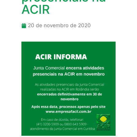
ACIR
20 de novembro de 2020