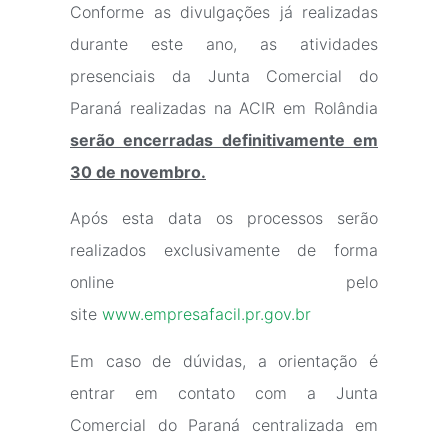
Conforme as divulgações já realizadas
durante este ano, as atividades
presenciais da Junta Comercial do
Paraná realizadas na ACIR em Rolândia
serão encerradas definitivamente em
30 de novembro.
Após esta data os processos serão
realizados exclusivamente de forma
online pelo
site
www.empresafacil.pr.gov.br
Em caso de dúvidas, a orientação é
entrar em contato com a Junta
Comercial do Paraná centralizada em