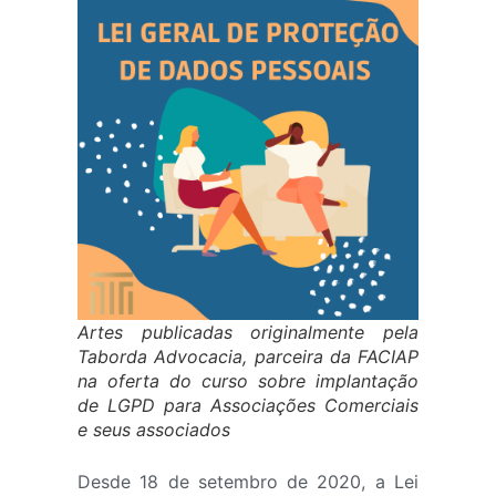
Artes publicadas originalmente pela
Taborda Advocacia, parceira da FACIAP
na oferta do curso sobre implantação
de LGPD para Associações Comerciais
e seus associados
Desde 18 de setembro de 2020, a Lei