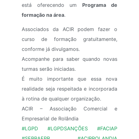
está oferecendo um
Programa de
formação na área
.
Associados da ACIR podem fazer o
curso de formação gratuitamente,
conforme já divulgamos.
Acompanhe para saber quando novas
turmas serão iniciadas.
É muito importante que essa nova
realidade seja respeitada e incorporada
à rotina de qualquer organização.
ACIR – Associação Comercial e
Empresarial de Rolândia
#LGPD
#LGPDSANÇÕES
#FACIAP
#SEBRAEPR
#ACIRROLANDIA