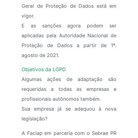
Geral de Proteção de Dados está em
vigor.
E as sanções agora podem ser
aplicadas pela Autoridade Nacional de
Proteção de Dados a partir de 1º.
agosto de 2021.
Objetivos da LGPD
Algumas ações de adaptação são
requeridas a todas as empresas e
profissionais autônomos também.
Sua empresa já se adequou à nova
legislação?
A Faciap em parceria com o Sebrae PR