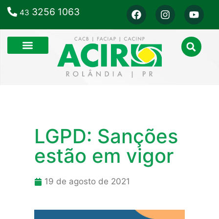
3256 1063
43
LGPD: Sanções
estão em vigor
19 de agosto de 2021