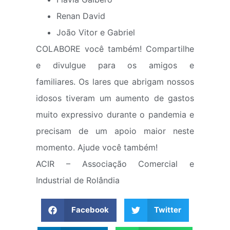
Renan David
João Vitor e Gabriel
COLABORE você também! Compartilhe
e divulgue para os amigos e
familiares. Os lares que abrigam nossos
idosos tiveram um aumento de gastos
muito expressivo durante o pandemia e
precisam de um apoio maior neste
momento. Ajude você também!
ACIR – Associação Comercial e
Industrial de Rolândia
Facebook
Twitter