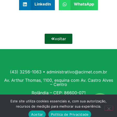
LinkedIn
WhatsApp
voltar
(43) 3256-1063 • administrativo@acirnet.com.br
Av. Arthur Thomas, 1100, esquina com Av. Castro Alves
– Centro
Rolândia – CEP: 86600-071
Este site utiliza cookies essenciais e, com sua autorização,
recursos de medição para melhorar sua experiência.
Aceitar
Política de Privacidade