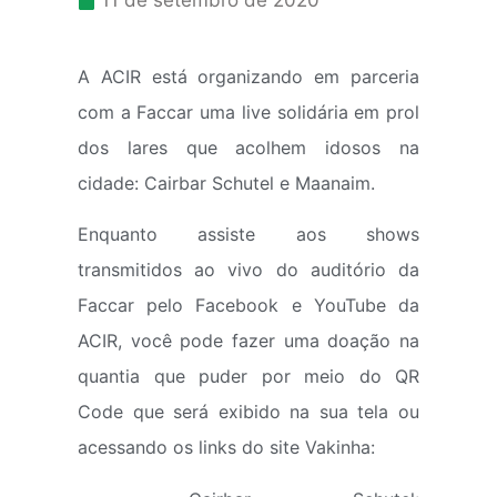
11 de setembro de 2020
A ACIR está organizando em parceria
com a Faccar uma live solidária em prol
dos lares que acolhem idosos na
cidade: Cairbar Schutel e Maanaim.
Enquanto assiste aos shows
transmitidos ao vivo do auditório da
Faccar pelo Facebook e YouTube da
ACIR, você pode fazer uma doação na
quantia que puder por meio do QR
Code que será exibido na sua tela ou
acessando os links do site Vakinha: