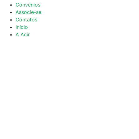
Convênios
Associe-se
Contatos
Início
A Acir