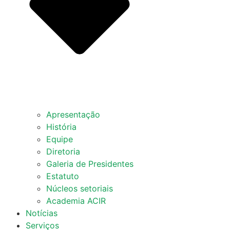
Apresentação
História
Equipe
Diretoria
Galeria de Presidentes
Estatuto
Núcleos setoriais
Academia ACIR
Notícias
Serviços