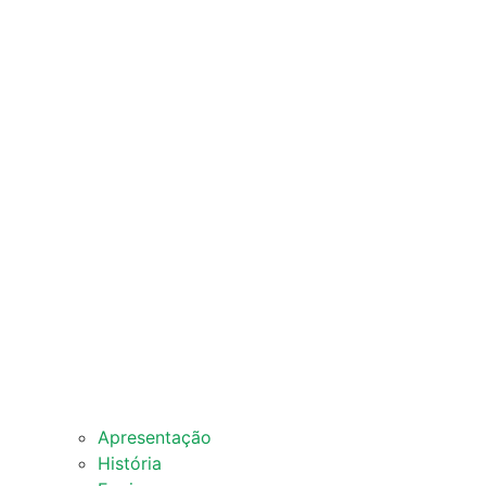
Apresentação
História