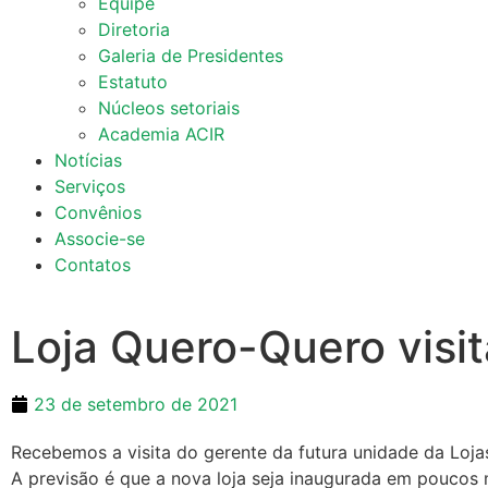
Equipe
Diretoria
Galeria de Presidentes
Estatuto
Núcleos setoriais
Academia ACIR
Notícias
Serviços
Convênios
Associe-se
Contatos
Loja Quero-Quero visit
23 de setembro de 2021
Recebemos a visita do gerente da futura unidade da Loja
A previsão é que a nova loja seja inaugurada em poucos 