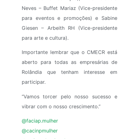
Neves – Buffet Mariaz (Vice-presidente
para eventos e promoções) e Sabine
Giesen – Arbeith RH (Vice-presidente
para arte e cultura).
Importante lembrar que o CMECR está
aberto para todas as empresárias de
Rolândia que tenham interesse em
participar.
“Vamos torcer pelo nosso sucesso e
vibrar com o nosso crescimento.”
@faciap.mulher
@cacinpmulher