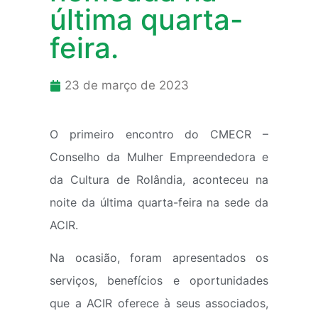
última quarta-
feira.
23 de março de 2023
O primeiro encontro do CMECR –
Conselho da Mulher Empreendedora e
da Cultura de Rolândia, aconteceu na
noite da última quarta-feira na sede da
ACIR.
Na ocasião, foram apresentados os
serviços, benefícios e oportunidades
que a ACIR oferece à seus associados,