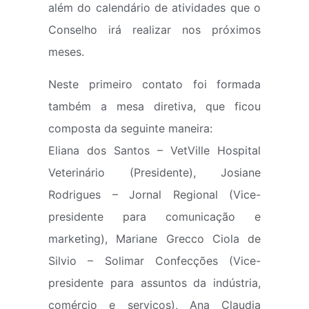
além do calendário de atividades que o
Conselho irá realizar nos próximos
meses.
Neste primeiro contato foi formada
também a mesa diretiva, que ficou
composta da seguinte maneira:
Eliana dos Santos – VetVille Hospital
Veterinário (Presidente), Josiane
Rodrigues – Jornal Regional (Vice-
presidente para comunicação e
marketing), Mariane Grecco Ciola de
Silvio – Solimar Confecções (Vice-
presidente para assuntos da indústria,
comércio e serviços), Ana Claudia