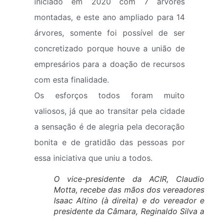
iniciado em 2020 com 7 árvores
montadas, e este ano ampliado para 14
árvores, somente foi possível de ser
concretizado porque houve a união de
empresários para a doação de recursos
com esta finalidade.
Os esforços todos foram muito
valiosos, já que ao transitar pela cidade
a sensação é de alegria pela decoração
bonita e de gratidão das pessoas por
essa iniciativa que uniu a todos.
O vice-presidente da ACIR, Claudio
Motta, recebe das mãos dos vereadores
Isaac Altino (à direita) e do vereador e
presidente da Câmara, Reginaldo Silva a