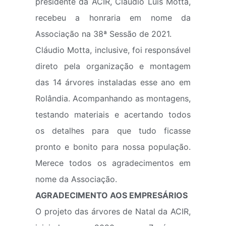
presidente da ACIR, Cláudio Luis Motta,
recebeu a honraria em nome da
Associação na 38ª Sessão de 2021.
Cláudio Motta, inclusive, foi responsável
direto pela organização e montagem
das 14 árvores instaladas esse ano em
Rolândia. Acompanhando as montagens,
testando materiais e acertando todos
os detalhes para que tudo ficasse
pronto e bonito para nossa população.
Merece todos os agradecimentos em
nome da Associação.
AGRADECIMENTO AOS EMPRESÁRIOS
O projeto das árvores de Natal da ACIR,