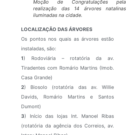
Moção de Congratulações pela
realização das 14 árvores natalinas
iluminadas na cidade.
LOCALIZAÇÃO DAS ÁRVORES
Os pontos nos quais as árvores estão
instaladas, são:
1
) Rodoviária – rotatória da av.
Tiradentes com Romário Martins (Imob.
Casa Grande)
2
) Biosolo (rotatória das av. Willie
Davids, Romário Martins e Santos
Dumont)
3
) Início das lojas Int. Manoel Ribas
(rotatória da agência dos Correios, av.