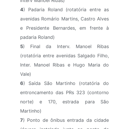
Interv Manoel Ribas)
4
) Padaria Roland (rotatória entre as
avenidas Romário Martins, Castro Alves
e Presidente Bernardes, em frente à
padaria Roland)
5
) Final da Interv. Manoel Ribas
(rotatória entre avenidas Salgado Filho,
Inter. Manoel Ribas e Hugo Maria do
Vale)
6
) Saída São Martinho (rotatória do
entroncamento das PRs 323 (contorno
norte) e 170, estrada para São
Martinho)
7
) Ponto de ônibus entrada da cidade