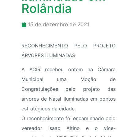
Rolândia
15 de dezembro de 2021
RECONHECIMENTO PELO PROJETO
ÁRVORES ILUMINADAS
A ACIR recebeu ontem na Câmara
Municipal uma Moção de
Congratulações pelo projeto das
árvores de Natal iluminadas em pontos
estratégicos da cidade.
O reconhecimento foi encaminhado pelo
vereador Isaac Altino e o vice-