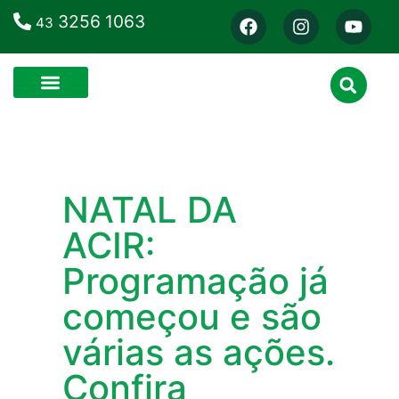
3256 1063
43
NATAL DA
ACIR:
Programação já
começou e são
várias as ações.
Confira