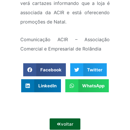
verá cartazes informando que a loja é
associada da ACIR e está oferecendo
promoções de Natal.
Comunicação ACIR – Associação
Comercial e Empresarial de Rolândia
Facebook
Twitter
LinkedIn
WhatsApp
voltar