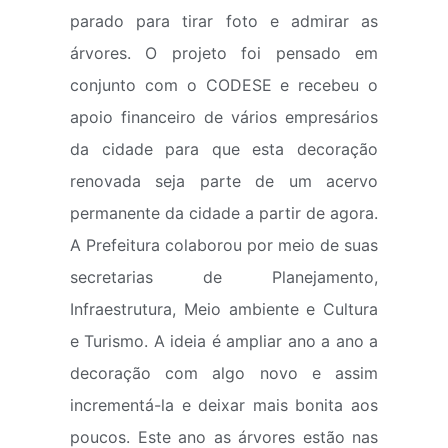
parado para tirar foto e admirar as
árvores. O projeto foi pensado em
conjunto com o CODESE e recebeu o
apoio financeiro de vários empresários
da cidade para que esta decoração
renovada seja parte de um acervo
permanente da cidade a partir de agora.
A Prefeitura colaborou por meio de suas
secretarias de Planejamento,
Infraestrutura, Meio ambiente e Cultura
e Turismo. A ideia é ampliar ano a ano a
decoração com algo novo e assim
incrementá-la e deixar mais bonita aos
poucos. Este ano as árvores estão nas