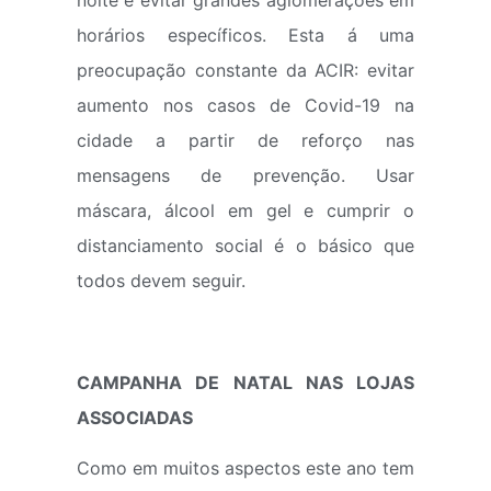
noite e evitar grandes aglomerações em
horários específicos. Esta á uma
preocupação constante da ACIR: evitar
aumento nos casos de Covid-19 na
cidade a partir de reforço nas
mensagens de prevenção. Usar
máscara, álcool em gel e cumprir o
distanciamento social é o básico que
todos devem seguir.
CAMPANHA DE NATAL NAS LOJAS
ASSOCIADAS
Como em muitos aspectos este ano tem