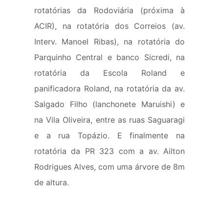
rotatórias da Rodoviária (próxima à
ACIR), na rotatória dos Correios (av.
Interv. Manoel Ribas), na rotatória do
Parquinho Central e banco Sicredi, na
rotatória da Escola Roland e
panificadora Roland, na rotatória da av.
Salgado Filho (lanchonete Maruishi) e
na Vila Oliveira, entre as ruas Saguaragi
e a rua Topázio. E finalmente na
rotatória da PR 323 com a av. Ailton
Rodrigues Alves, com uma árvore de 8m
de altura.