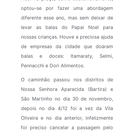
optou-se por fazer uma abordagem
diferente esse ano, mas sem deixar de
levar as balas do Papai Noel para
nossas crianças. Houve a preciosa ajuda
de empresas da cidade que doaram
balas e doces: Itamaraty, Selmi,
Pennacchi e Dori Alimentos.
O caminhão passou nos distritos de
Nossa Senhora Aparecida (Bartira) e
São Martinho no dia 30 de novembro,
depois no dia 4/12 foi a vez da Vila
Oliveira e no dia anterior, infelizmente
foi preciso cancelar a passagem pelo