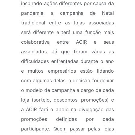
inspirado ações diferentes por causa da
pandemia, a campanha de Natal
tradicional entre as lojas associadas
será diferente e terá uma função mais
colaborativa entre ACIR e seus
associados. Já que foram várias as
dificuldades enfrentadas durante o ano
e muitos empresários estão lidando
com algumas delas, a decisão foi deixar
o modelo de campanha a cargo de cada
loja (sorteio, descontos, promoções) e
a ACIR fará o apoio na divulgação das
promoções definidas por cada
participante. Quem passar pelas lojas