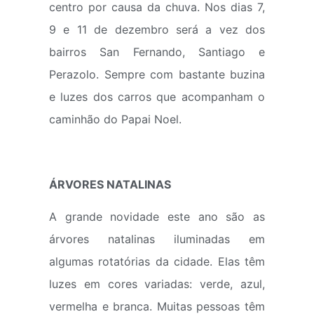
centro por causa da chuva. Nos dias 7,
9 e 11 de dezembro será a vez dos
bairros San Fernando, Santiago e
Perazolo. Sempre com bastante buzina
e luzes dos carros que acompanham o
caminhão do Papai Noel.
ÁRVORES NATALINAS
A grande novidade este ano são as
árvores natalinas iluminadas em
algumas rotatórias da cidade. Elas têm
luzes em cores variadas: verde, azul,
vermelha e branca. Muitas pessoas têm