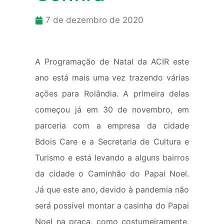
7 de dezembro de 2020
A Programação de Natal da ACIR este
ano está mais uma vez trazendo várias
ações para Rolândia. A primeira delas
começou já em 30 de novembro, em
parceria com a empresa da cidade
Bdois Care e a Secretaria de Cultura e
Turismo e está levando a alguns bairros
da cidade o Caminhão do Papai Noel.
Já que este ano, devido à pandemia não
será possível montar a casinha do Papai
Noel na praça, como costumeiramente,