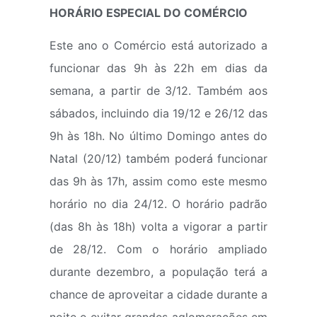
HORÁRIO ESPECIAL DO COMÉRCIO
Este ano o Comércio está autorizado a
funcionar das 9h às 22h em dias da
semana, a partir de 3/12. Também aos
sábados, incluindo dia 19/12 e 26/12 das
9h às 18h. No último Domingo antes do
Natal (20/12) também poderá funcionar
das 9h às 17h, assim como este mesmo
horário no dia 24/12. O horário padrão
(das 8h às 18h) volta a vigorar a partir
de 28/12. Com o horário ampliado
durante dezembro, a população terá a
chance de aproveitar a cidade durante a