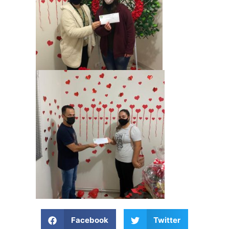
Facebook
Twitter