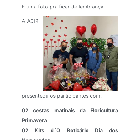
E uma foto pra ficar de lembrança!
A ACIR
presenteou os participantes com:
02 cestas matinais da Floricultura
Primavera
02 Kits d´O Boticário Dia dos