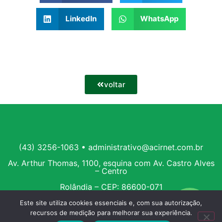
LinkedIn
WhatsApp
voltar
(43) 3256-1063 • administrativo@acirnet.com.br
Av. Arthur Thomas, 1100, esquina com Av. Castro Alves
– Centro
Rolândia – CEP: 86600-071
Este site utiliza cookies essenciais e, com sua autorização,
recursos de medição para melhorar sua experiência.