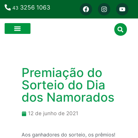
3256 1063
43
Premiação do
Sorteio do Dia
dos Namorados
12 de junho de 2021
Aos ganhadores do sorteio, os prêmios!