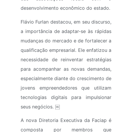
desenvolvimento econômico do estado.
Flávio Furlan destacou, em seu discurso,
a importância de adaptar-se às rápidas
mudanças do mercado e de fortalecer a
qualificação empresarial. Ele enfatizou a
necessidade de reinventar estratégias
para acompanhar as novas demandas,
especialmente diante do crescimento de
jovens empreendedores que utilizam
tecnologias digitais para impulsionar
seus negócios. ￼
A nova Diretoria Executiva da Faciap é
composta por membros que