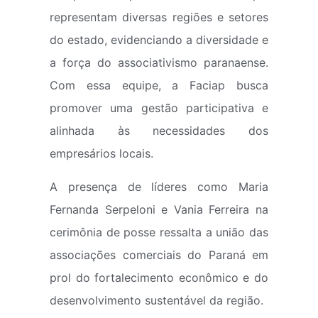
representam diversas regiões e setores
do estado, evidenciando a diversidade e
a força do associativismo paranaense.
Com essa equipe, a Faciap busca
promover uma gestão participativa e
alinhada às necessidades dos
empresários locais.
A presença de líderes como Maria
Fernanda Serpeloni e Vania Ferreira na
cerimônia de posse ressalta a união das
associações comerciais do Paraná em
prol do fortalecimento econômico e do
desenvolvimento sustentável da região.