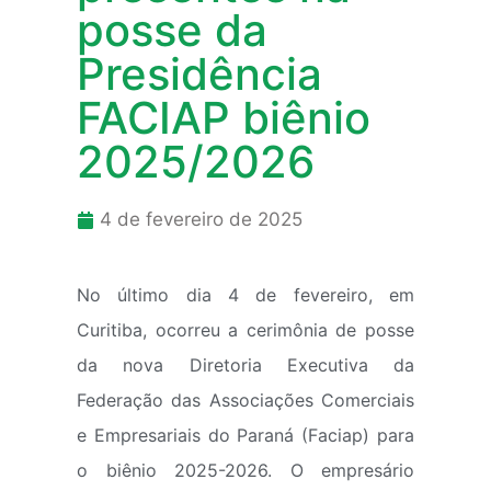
posse da
Presidência
FACIAP biênio
2025/2026
4 de fevereiro de 2025
No último dia 4 de fevereiro, em
Curitiba, ocorreu a cerimônia de posse
da nova Diretoria Executiva da
Federação das Associações Comerciais
e Empresariais do Paraná (Faciap) para
o biênio 2025-2026. O empresário