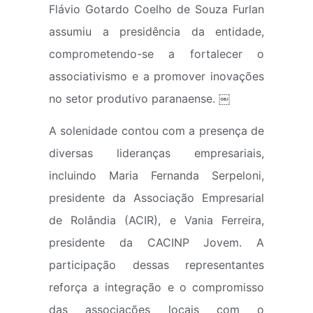
Flávio Gotardo Coelho de Souza Furlan
assumiu a presidência da entidade,
comprometendo-se a fortalecer o
associativismo e a promover inovações
no setor produtivo paranaense. ￼
A solenidade contou com a presença de
diversas lideranças empresariais,
incluindo Maria Fernanda Serpeloni,
presidente da Associação Empresarial
de Rolândia (ACIR), e Vania Ferreira,
presidente da CACINP Jovem. A
participação dessas representantes
reforça a integração e o compromisso
das associações locais com o