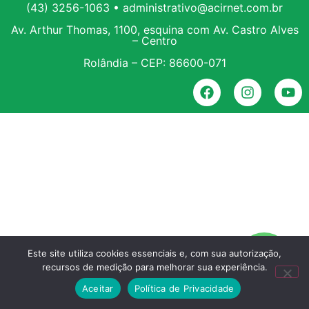
(43) 3256-1063 • administrativo@acirnet.com.br
Av. Arthur Thomas, 1100, esquina com Av. Castro Alves
– Centro
Rolândia – CEP: 86600-071
Este site utiliza cookies essenciais e, com sua autorização,
recursos de medição para melhorar sua experiência.
Aceitar
Política de Privacidade