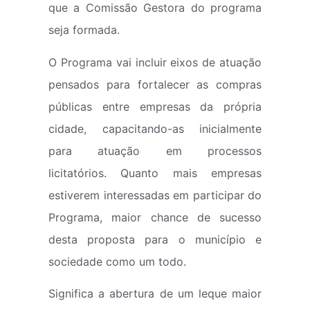
que a Comissão Gestora do programa
seja formada.
O Programa vai incluir eixos de atuação
pensados para fortalecer as compras
públicas entre empresas da própria
cidade, capacitando-as inicialmente
para atuação em processos
licitatórios.
Quanto mais empresas
estiverem interessadas em participar do
Programa, maior chance de sucesso
desta proposta para o município e
sociedade como um todo.
Significa a abertura de um leque maior