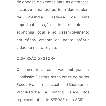
de opções de vendas para as empresas,
inclusive para outras localidades além
de Rolândia. Trata-se de uma
importante ação de fomento à
economia local e ao desenvolvimento
em várias esferas de nossa própria
cidade e microrregião.
COMISSÃO GESTORA
Os membros que vão integrar a
Comissão Gestora serão entes do poder
Executivo municipal (Secretarias,
Procuradoria e outros) além dos
representantes do SEBRAE e da ACIR.