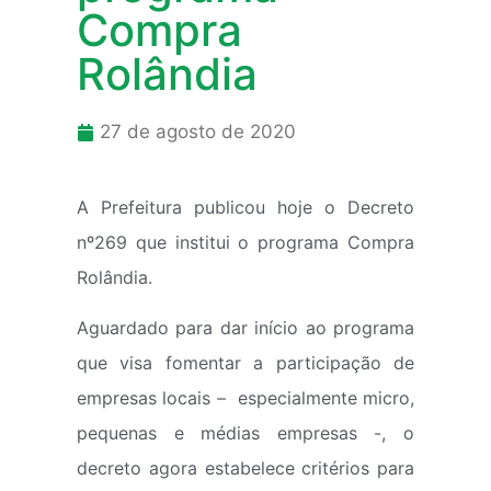
Compra
Rolândia
27 de agosto de 2020
A Prefeitura publicou hoje o Decreto
nº269 que institui o programa Compra
Rolândia.
Aguardado para dar início ao programa
que visa fomentar a participação de
empresas locais – especialmente micro,
pequenas e médias empresas -, o
decreto agora estabelece critérios para