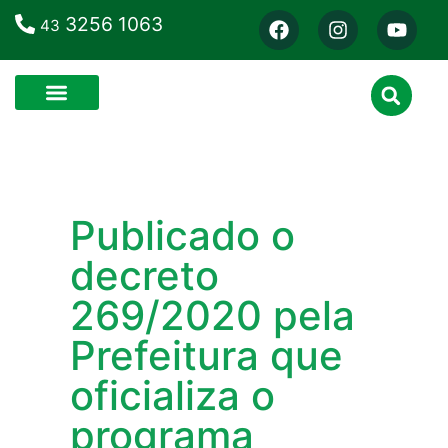
3256 1063
43
Publicado o
decreto
269/2020 pela
Prefeitura que
oficializa o
programa