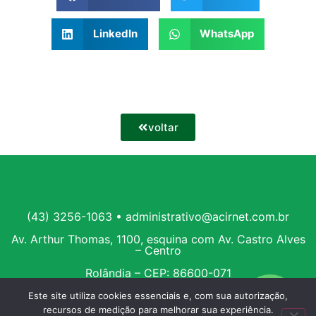
LinkedIn
WhatsApp
voltar
(43) 3256-1063 • administrativo@acirnet.com.br
Av. Arthur Thomas, 1100, esquina com Av. Castro Alves
– Centro
Rolândia – CEP: 86600-071
Este site utiliza cookies essenciais e, com sua autorização,
recursos de medição para melhorar sua experiência.