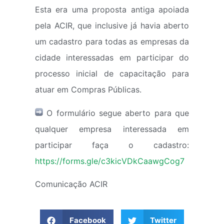
Esta era uma proposta antiga apoiada
pela ACIR, que inclusive já havia aberto
um cadastro para todas as empresas da
cidade interessadas em participar do
processo inicial de capacitação para
atuar em Compras Públicas.
O formulário segue aberto para que
qualquer empresa interessada em
participar faça o cadastro:
https://forms.gle/c3kicVDkCaawgCog7
Comunicação ACIR
Facebook
Twitter