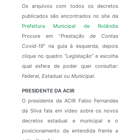
Os arquivos com todos os decretos
publicados são encontrados no site da
Prefeitura Municipal de Rolândia
Procure em “
Prestação de Contas
Covid-19
” na guia à esquerda, depois
clique no quadro “
Legislação
” e escolha
qual esfera de poder quer consultar:
Federal, Estadual ou Municipal
.
PRESIDENTE DA ACIR
O presidente da ACIR Fabio Fernandes
da Silva fala em vídeo sobre os novos
decretos estadual e municipal e o
posicionamento da entendida frente a