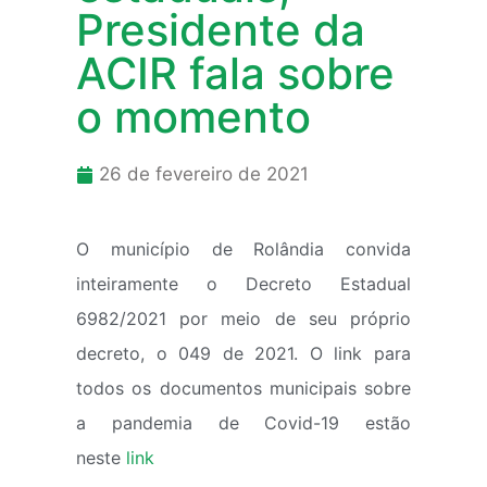
Presidente da
ACIR fala sobre
o momento
26 de fevereiro de 2021
O município de Rolândia convida
inteiramente o Decreto Estadual
6982/2021 por meio de seu próprio
decreto, o 049 de 2021. O link para
todos os documentos municipais sobre
a pandemia de Covid-19 estão
neste
link