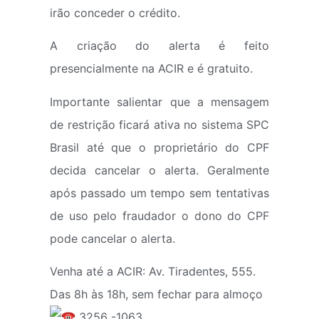
irão conceder o crédito.
A criação do alerta é feito
presencialmente na ACIR e é gratuito.
Importante salientar que a mensagem
de restrição ficará ativa no sistema SPC
Brasil até que o proprietário do CPF
decida cancelar o alerta. Geralmente
após passado um tempo sem tentativas
de uso pelo fraudador o dono do CPF
pode cancelar o alerta.
Venha até a ACIR: Av. Tiradentes, 555.
Das 8h às 18h, sem fechar para almoço
3256 -1063