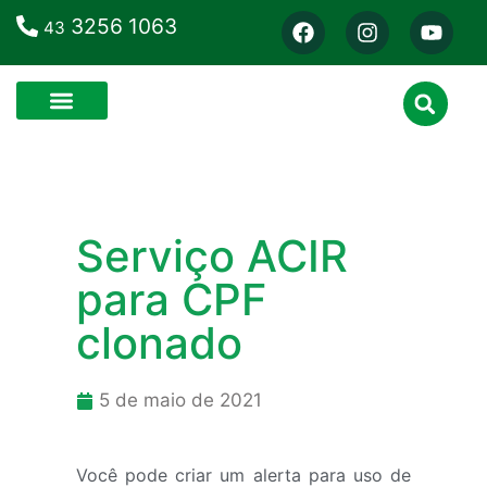
3256 1063
43
Serviço ACIR
para CPF
clonado
5 de maio de 2021
Você pode criar um alerta para uso de