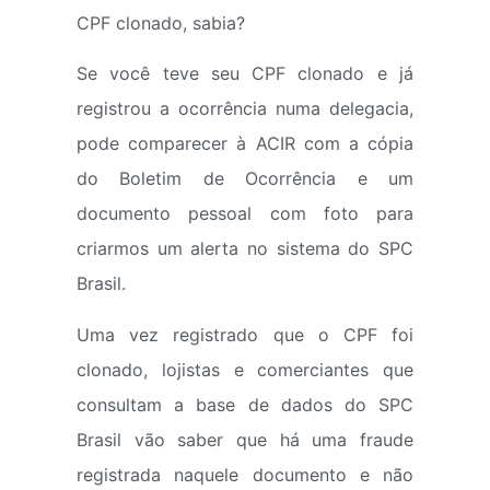
CPF clonado, sabia?
Se você teve seu CPF clonado e já
registrou a ocorrência numa delegacia,
pode comparecer à ACIR com a cópia
do Boletim de Ocorrência e um
documento pessoal com foto para
criarmos um alerta no sistema do SPC
Brasil.
Uma vez registrado que o CPF foi
clonado, lojistas e comerciantes que
consultam a base de dados do SPC
Brasil vão saber que há uma fraude
registrada naquele documento e não