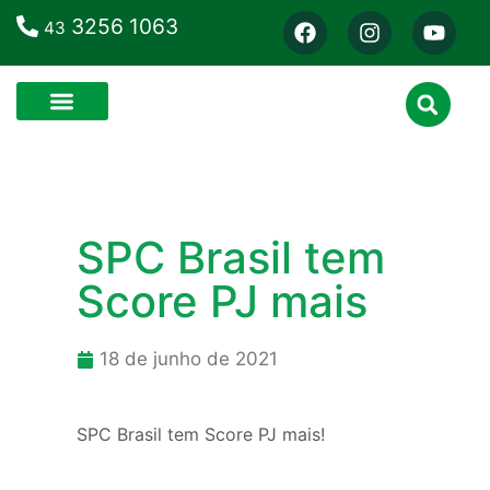
3256 1063
43
SPC Brasil tem
Score PJ mais
18 de junho de 2021
SPC Brasil tem Score PJ mais!