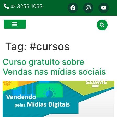
3256 1063
43
Tag:
#cursos
Curso gratuito sobre
Vendas nas mídias sociais