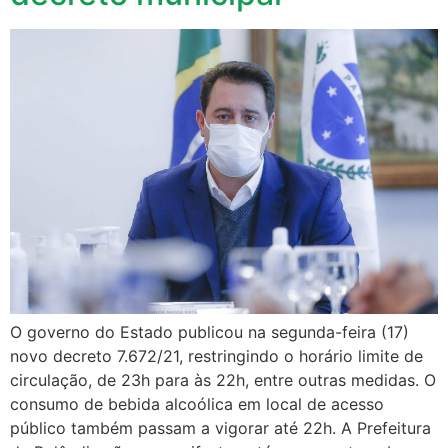
O governo do Estado publicou na segunda-feira (17)
novo decreto 7.672/21, restringindo o horário limite de
circulação, de 23h para às 22h, entre outras medidas. O
consumo de bebida alcoólica em local de acesso
público também passam a vigorar até 22h. A Prefeitura