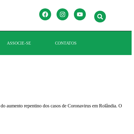
ASSOCIE-SE
CONTATOS
sa do aumento repentino dos casos de Coronavirus em Rolândia. O