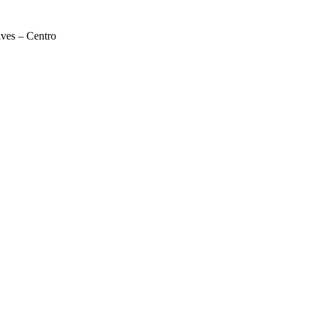
lves – Centro