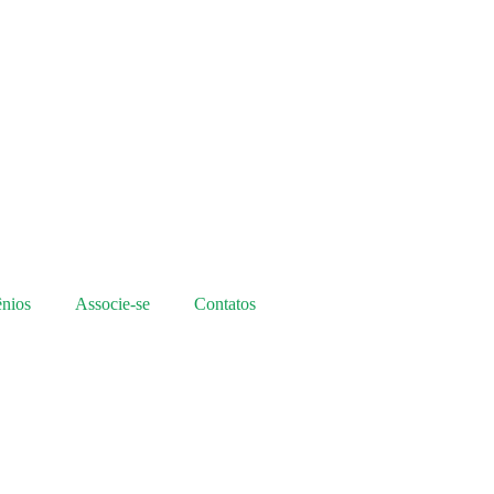
nios
Associe-se
Contatos