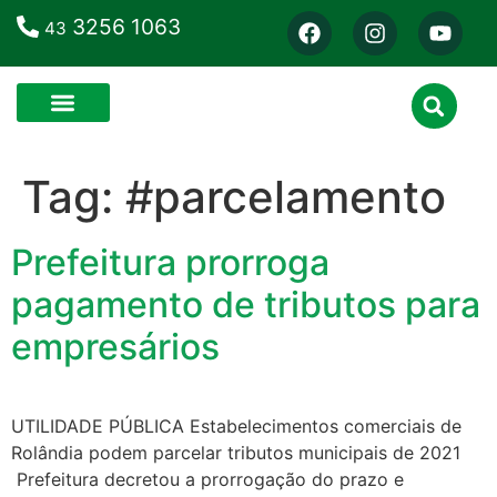
3256 1063
43
Tag:
#parcelamento
Prefeitura prorroga
pagamento de tributos para
empresários
UTILIDADE PÚBLICA Estabelecimentos comerciais de
Rolândia podem parcelar tributos municipais de 2021
Prefeitura decretou a prorrogação do prazo e