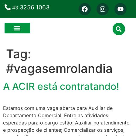
3256 1063
43
Tag:
#vagasemrolandia
A ACIR está contratando!
Estamos com uma vaga aberta para Auxiliar de
Departamento Comercial. Entre as atividades
esperadas para o cargo estão: Auxiliar no atendimento
e prospecção de clientes; Comercializar os serviços,