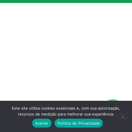
Este site utiliza cookies essenciais e, com sua autorização,
recursos de medição para melhorar sua experiência.
Aceitar
Política de Privacidade