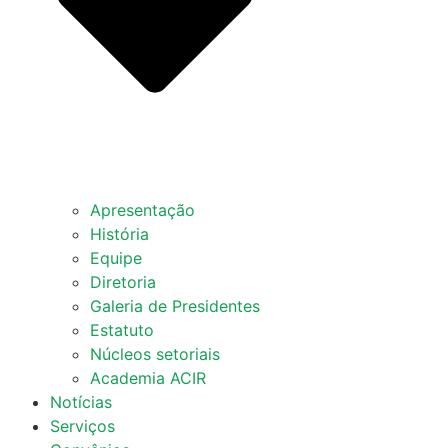
Apresentação
História
Equipe
Diretoria
Galeria de Presidentes
Estatuto
Núcleos setoriais
Academia ACIR
Notícias
Serviços