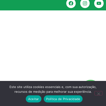
Este site utiliza cookies essenciais e, com sua autorização,
recursos de medição para melhorar sua experiência.
Aceitar
Política de Privacidade