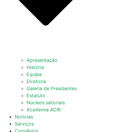
Apresentação
História
Equipe
Diretoria
Galeria de Presidentes
Estatuto
Núcleos setoriais
Academia ACIR
Notícias
Serviços
Convênios