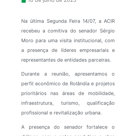
16 de julho de 2025
Na última Segunda Feira 14/07, a ACIR
recebeu a comitiva do senador Sérgio
Moro para uma visita institucional, com
a presença de líderes empresariais e
representantes de entidades parceiras.
Durante a reunião, apresentamos o
perfil econômico de Rolândia e projetos
prioritários nas áreas de mobilidade,
infraestrutura, turismo, qualificação
profissional e revitalização urbana.
A presença do senador fortalece o