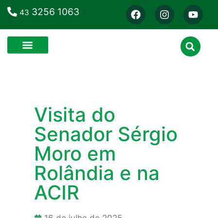
3256 1063
43
Visita do
Senador Sérgio
Moro em
Rolândia e na
ACIR