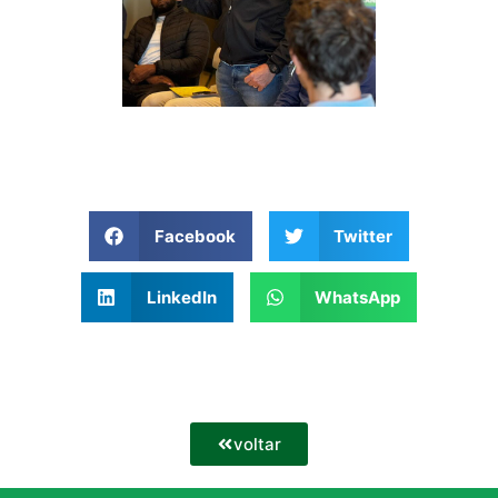
Facebook
Twitter
LinkedIn
WhatsApp
voltar