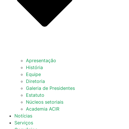
Apresentação
História
Equipe
Diretoria
Galeria de Presidentes
Estatuto
Núcleos setoriais
Academia ACIR
Notícias
Serviços