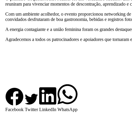
reuniram para vivenciar momentos de descontração, aprendizado e 
Com um ambiente acolhedor, o evento proporcionou networking de qua
convidados desfrutaram de boa gastronomia, bebidas e registros foto
A energia contagiante e a união feminina foram os grandes destaque
Agradecemos a todos os patrocinadores e apoiadores que tornaram e
Facebook
Twitter
LinkedIn
WhatsApp