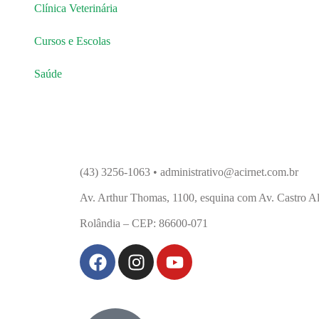
Clínica Veterinária
Cursos e Escolas
Saúde
(43) 3256-1063 • administrativo@acirnet.com.br
Av. Arthur Thomas, 1100, esquina com Av. Castro A
Rolândia – CEP: 86600-071