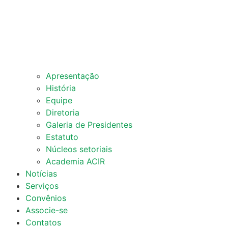
Apresentação
História
Equipe
Diretoria
Galeria de Presidentes
Estatuto
Núcleos setoriais
Academia ACIR
Notícias
Serviços
Convênios
Associe-se
Contatos