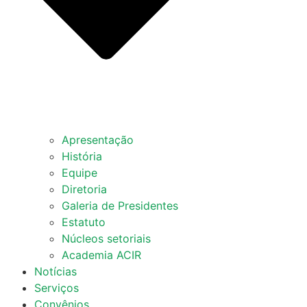
Apresentação
História
Equipe
Diretoria
Galeria de Presidentes
Estatuto
Núcleos setoriais
Academia ACIR
Notícias
Serviços
Convênios