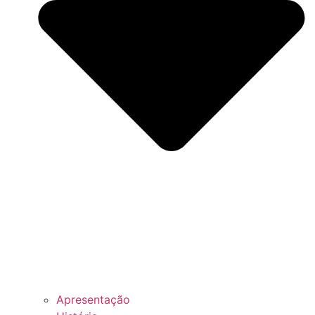
Apresentação