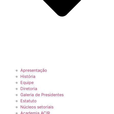
Apresentação
História
Equipe
Diretoria
Galeria de Presidentes
Estatuto
Núcleos setoriais
Academia ACIR