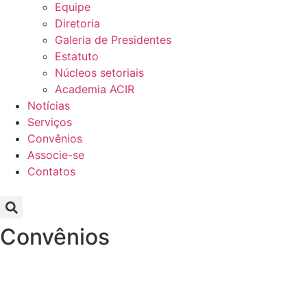
Equipe
Diretoria
Galeria de Presidentes
Estatuto
Núcleos setoriais
Academia ACIR
Notícias
Serviços
Convênios
Associe-se
Contatos
Convênios