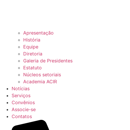
Apresentação
História
Equipe
Diretoria
Galeria de Presidentes
Estatuto
Núcleos setoriais
Academia ACIR
Notícias
Serviços
Convênios
Associe-se
Contatos