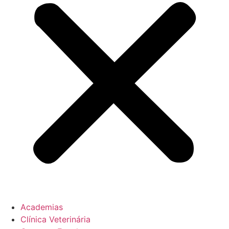
Academias
Clínica Veterinária