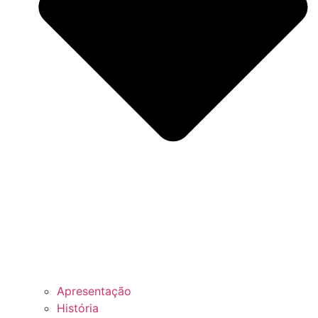
Apresentação
História