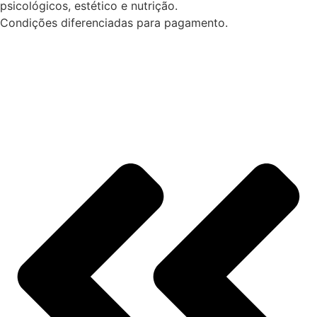
psicológicos, estético e nutrição.
Condições diferenciadas para pagamento.