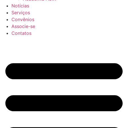
Notícias
Serviços
Convênios
Associe-se
Contatos