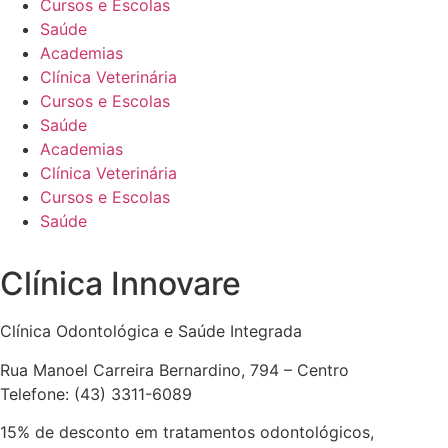
Cursos e Escolas
Saúde
Academias
Clínica Veterinária
Cursos e Escolas
Saúde
Academias
Clínica Veterinária
Cursos e Escolas
Saúde
Clínica Innovare
Clínica Odontológica e Saúde Integrada
Rua Manoel Carreira Bernardino, 794 – Centro
Telefone: (43) 3311-6089
15% de desconto em tratamentos odontológicos,