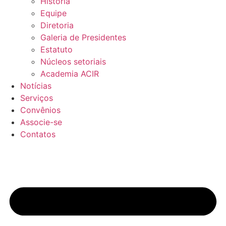
História
Equipe
Diretoria
Galeria de Presidentes
Estatuto
Núcleos setoriais
Academia ACIR
Notícias
Serviços
Convênios
Associe-se
Contatos