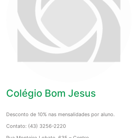
Colégio Bom Jesus
Desconto de 10% nas mensalidades por aluno.
Contato: (43) 3256-2220
Rua Monteiro Lobato, 635 – Centro