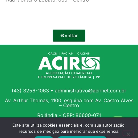
voltar
(43) 3256-1063 • administrativo@acirnet.com.br
Av. Arthur Thomas, 1100, esquina com Av. Castro Alves
– Centro
Rolândia – CEP: 86600-071
Este site utiliza cookies essenciais e, com sua autorização,
recursos de medição para melhorar sua experiência.